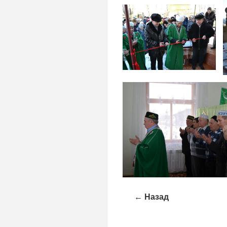
← Назад