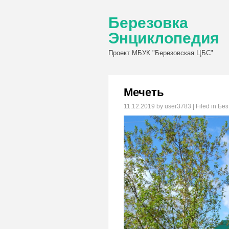
Березовка
Энциклопедия
Проект МБУК "Березовская ЦБС"
Мечеть
11.12.2019
by user3783 | Filed in
Без