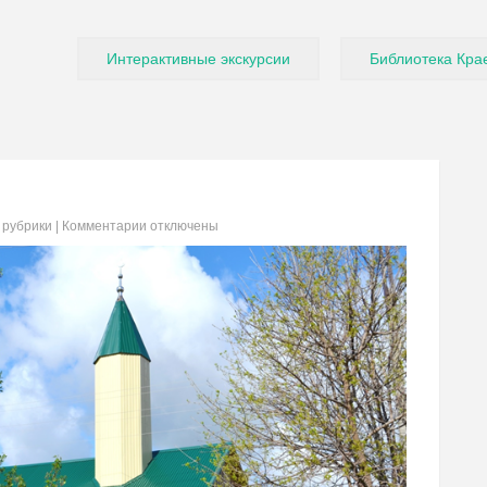
Интерактивные экскурсии
Библиотека Кра
 рубрики
|
Комментарии
отключены