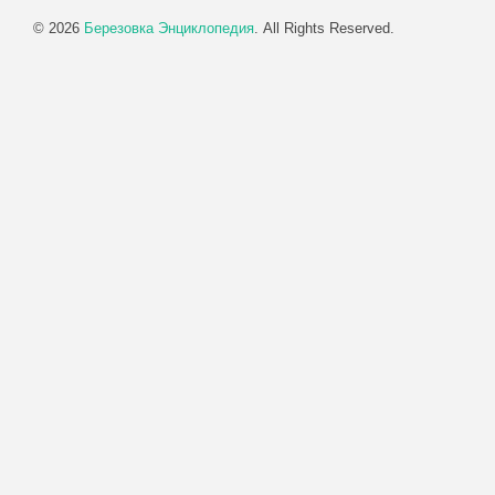
© 2026
Березовка Энциклопедия
. All Rights Reserved.