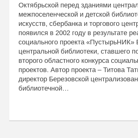
Октябрьской перед зданиями центра
межпоселенческой и детской библиот
искусств, сбербанка и торгового цент
появился в 2002 году в результате р
социального проекта «ПустырьНИК» 
центральной библиотеки, ставшего 
второго областного конкурса социаль
проектов. Автор проекта – Титова Та
директор Березовской централизова
библиотечной…