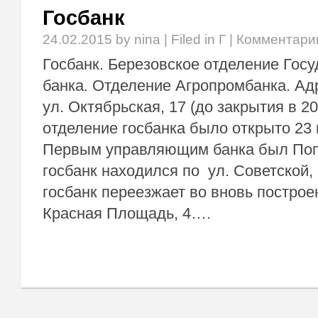
Госбанк
24.02.2015
by nina | Filed in
Г
|
Комментари
Госбанк. Березовское отделение Госу
банка. Отделение Агропромбанка. Адр
ул. Октябрьская, 17 (до закрытия в 20
отделение госбанка было открыто 23 
Первым управляющим банка был Попов
госбанк находился по ул. Советской, 2
госбанк переезжает во вновь построе
Красная Площадь, 4….