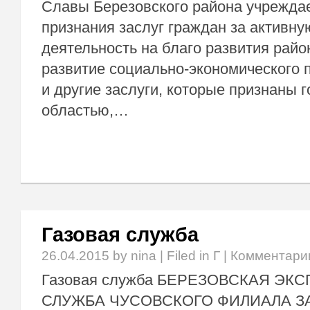
Славы Березовского района учреждае
признания заслуг граждан за активн
деятельность на благо развития район
развитие социально-экономического 
и другие заслуги, которые признаны 
областью,…
Газовая служба
26.04.2015
by nina | Filed in
Г
|
Комментари
Газовая служба БЕРЕЗОВСКАЯ Э
СЛУЖБА ЧУСОВСКОГО ФИЛИАЛА З