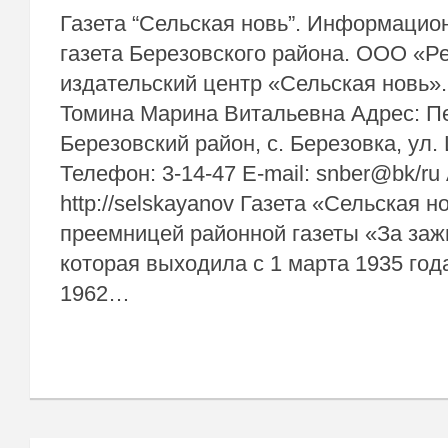
Газета “Сельская новь”. Информацио
газета Березовского района. ООО «Р
издательский центр «Сельская новь»
Томина Марина Витальевна Адрес: Пе
Березовский район, с. Березовка, ул.
Телефон: 3-14-47 E-mail: snber@bk/ru
http://selskayanov Газета «Сельская н
преемницей районной газеты «За заж
которая выходила с 1 марта 1935 год
1962…