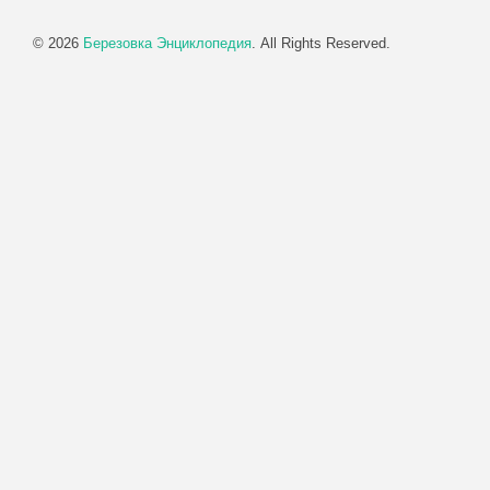
© 2026
Березовка Энциклопедия
. All Rights Reserved.