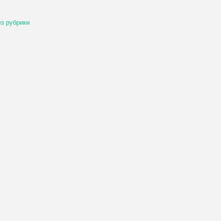
з рубрики